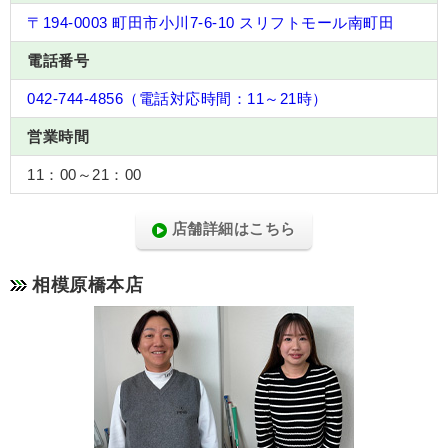
〒194-0003 町田市小川7-6-10 スリフトモール南町田
電話番号
042-744-4856（電話対応時間：11～21時）
営業時間
11：00～21：00
店舗詳細はこちら
相模原橋本店