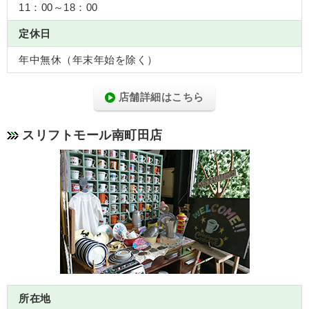
11：00～18：00
定休日
年中無休（年末年始を除く）
店舗詳細はこちら
スリフトモール南町田店
所在地