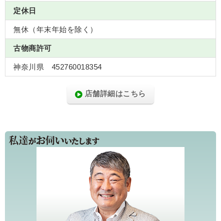
定休日
無休（年末年始を除く）
古物商許可
神奈川県 452760018354
店舗詳細はこちら