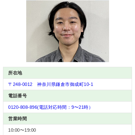
所在地
〒248-0012 神奈川県鎌倉市御成町10-1
電話番号
0120-808-896(電話対応時間：9〜21時）
営業時間
10:00〜19:00