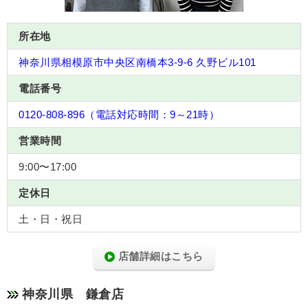
所在地
神奈川県相模原市中央区南橋本3-9-6 久野ビル101
電話番号
0120-808-896（電話対応時間：9～21時）
営業時間
9:00〜17:00
定休日
土・日・祝日
店舗詳細はこちら
神奈川県 鎌倉店