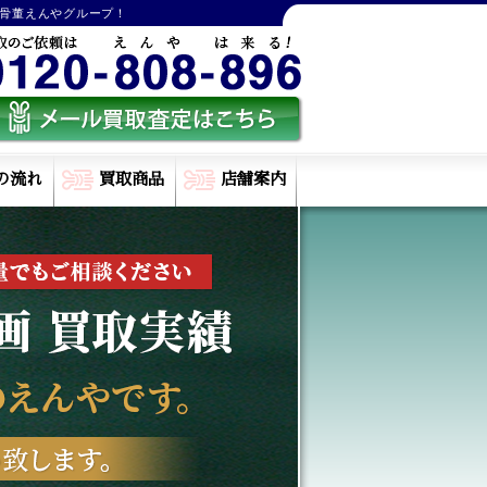
骨董えんやグループ！
の流れ
買取商品
店舗案内