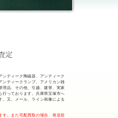
査定
アンティーク陶磁器、アンティーク
アンティークランプ、アメリカン雑
整理品、その他、引越、建替、実家
も行っております。兵庫県宝塚市へ
す。又、メール、ライン画像による
ます。また宅配買取の場合、発送前