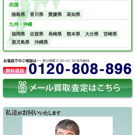
四国
徳島県
香川県
愛媛県
高知県
九州・沖縄
福岡県
佐賀県
長崎県
熊本県
大分県
宮崎県
鹿児島県
沖縄県