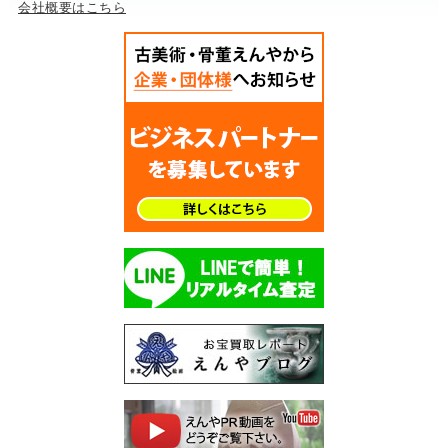
会社概要はこちら