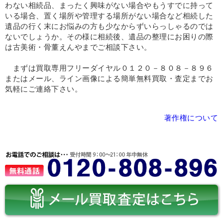
わない相続品、まったく興味がない場合やもうすでに持って
いる場合、置く場所や管理する場所がない場合など相続した
遺品の行く末にお悩みの方も少なからずいらっしゃるのでは
ないでしょうか。その様に相続後、遺品の整理にお困りの際
は古美術・骨董えんやまでご相談下さい。
まずは買取専用フリーダイヤル０１２０－８０８－８９６
またはメール、ライン画像による簡単無料買取・査定までお
気軽にご連絡下さい。
著作権について