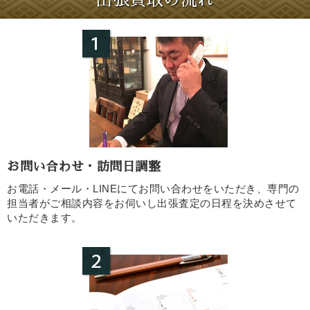
出張買取の流れ
お問い合わせ・訪問日調整
お電話・メール・LINEにてお問い合わせをいただき、専門の
担当者がご相談内容をお伺いし出張査定の日程を決めさせて
いただきます。