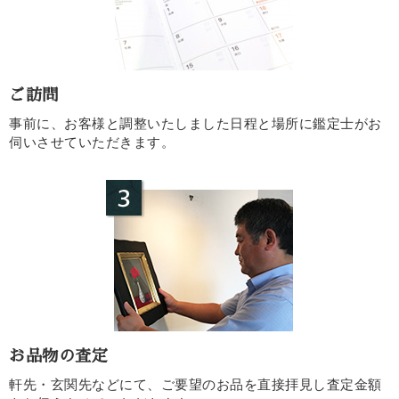
ご訪問
事前に、お客様と調整いたしました日程と場所に鑑定士がお
伺いさせていただきます。
お品物の査定
軒先・玄関先などにて、ご要望のお品を直接拝見し査定金額