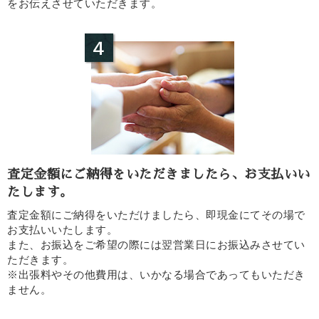
をお伝えさせていただきます。
査定金額にご納得をいただきましたら、お支払いい
たします。
査定金額にご納得をいただけましたら、即現金にてその場で
お支払いいたします。
また、お振込をご希望の際には翌営業日にお振込みさせてい
ただきます。
※出張料やその他費用は、いかなる場合であってもいただき
ません。