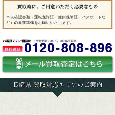
買取時に、ご用意いただく必要なもの
本人確認書類（運転免許証・健康保険証・パスポートな
ど）の事前準備をお願いいたします。
長崎県 買取対応エリアのご案内