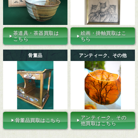
茶道具・茶器買取は
絵画・掛軸買取はこ
こちら
ちら
骨董品
アンティーク、その他
アンティーク、その
骨董品買取はこちら
他買取はこちら